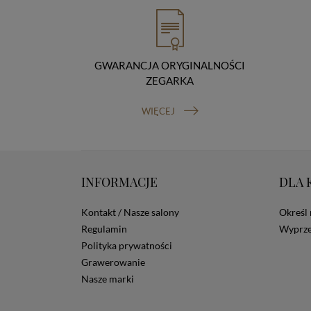
GWARANCJA ORYGINALNOŚCI
ZEGARKA
WIĘCEJ
INFORMACJE
DLA 
Kontakt / Nasze salony
Określ 
Regulamin
Wyprze
Polityka prywatności
Grawerowanie
Nasze marki