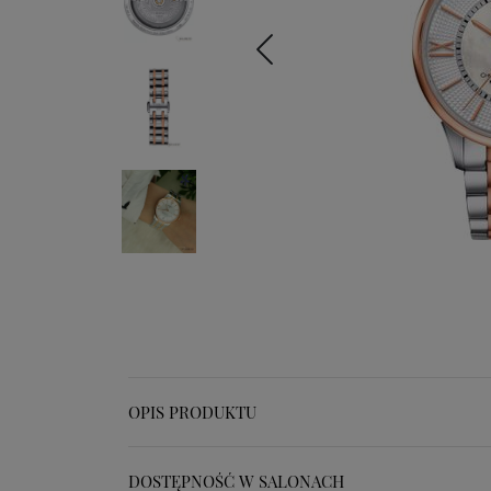
OPIS PRODUKTU
DOSTĘPNOŚĆ W SALONACH