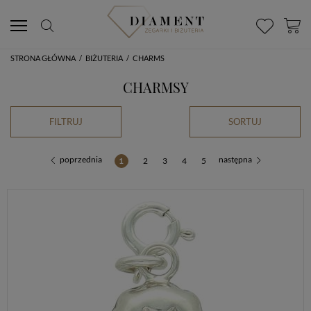
STRONA GŁÓWNA
/
BIŻUTERIA
/
CHARMS
CHARMSY
FILTRUJ
SORTUJ
poprzednia
następna
1
2
3
4
5