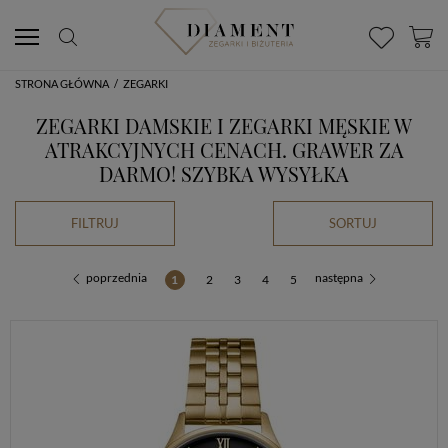
STRONA GŁÓWNA
/
ZEGARKI
ZEGARKI DAMSKIE I ZEGARKI MĘSKIE W
ATRAKCYJNYCH CENACH. GRAWER ZA
DARMO! SZYBKA WYSYŁKA
FILTRUJ
SORTUJ
poprzednia
następna
1
2
3
4
5