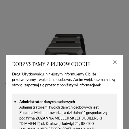
KORZYSTAMY Z PLIKÓW COOKIE
Drogi Użytkowniku, niniejszym informujemy Cię, że
przetwarzamy Twoje dane osobowe. Zanim wejdziesz na naszą
stronę, zapoznaj się proszę z poniższymi informacjami:
ZEGAREK MĘSKI CASIO MTP-1302PD-6AVEF SREBRNY Z FOLETOWĄ TARCZĄ
239,00 zł
299,00 zł
Administrator danych osobowych
Administratorem Twoich danych osobowych jest
Zuzanna Meller, prowadząca działalność gospodarczą
pod firmą ZUZANNA MELLER SKLEP JUBILERSKI
"DIAMENT", ul. Królowej Jadwigi 21, 88-100
Inowrocław, NIP: 5560012047, adres e-mail: