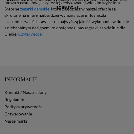
mowa o casualowej, czy też tej dedykowanej wielkim wyjściom.
1099,00 zł
Srebrne
zegarki damskie
, które znajdziesz w naszej ofercie są
skrojone na miarę najbardziej wymagającej miłośniczki
czasomierzy. Jeśli stawiasz na najwyższą jakość wykonania w duecie
z niebanalnym designem, to dostępne u nas zegarki, są właśnie dla
Ciebie.
Czytaj więcej
INFORMACJE
Kontakt / Nasze salony
Regulamin
Polityka prywatności
Grawerowanie
Nasze marki