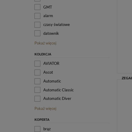
GMT
alarm
czasy światowe
datownik
Pokaż więcej
KOLEKCJA
AVIATOR
Ascot
Automatic
Automatic Classic
Automatic Diver
Pokaż więcej
KOPERTA
brąz