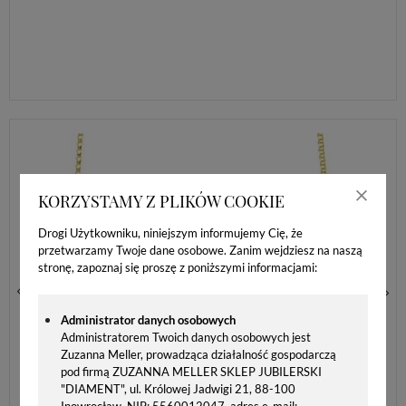
KORZYSTAMY Z PLIKÓW COOKIE
Drogi Użytkowniku, niniejszym informujemy Cię, że
przetwarzamy Twoje dane osobowe. Zanim wejdziesz na naszą
stronę, zapoznaj się proszę z poniższymi informacjami:
ZŁOTY ŁAŃCUSZEK LISI OGON 585 – SUBTELNY I ELEGANCKI
Administrator danych osobowych
1818,00 zł
2139,00 zł
Administratorem Twoich danych osobowych jest
Zuzanna Meller, prowadząca działalność gospodarczą
pod firmą ZUZANNA MELLER SKLEP JUBILERSKI
"DIAMENT", ul. Królowej Jadwigi 21, 88-100
Inowrocław, NIP: 5560012047, adres e-mail: