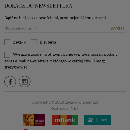
DOŁĄCZ DO NEWSLETTERA
Bądź na bieżąco z nowościami, promocjami i konkursami.
WYŚLIJ
Zegarki
Biżuteria
Wyrażam zgodę na otrzymywanie w przyszłości na podany
adres e-mail newslettera, z którego w każdej chwili mogę
zrezygnować
Copyright © 2018 zegarki-diament.pl
Realizacja: NETI