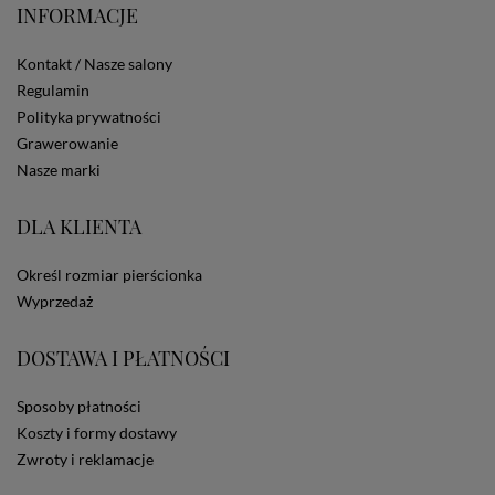
INFORMACJE
Kontakt / Nasze salony
Regulamin
Polityka prywatności
Grawerowanie
Nasze marki
DLA KLIENTA
Określ rozmiar pierścionka
Wyprzedaż
DOSTAWA I PŁATNOŚCI
Sposoby płatności
Koszty i formy dostawy
Zwroty i reklamacje