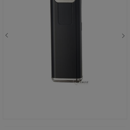
149,00 zł