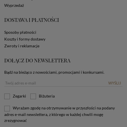
Wyprzedaż
DOSTAWA I PŁATNOŚCI
Sposoby płatności
Koszty i formy dostawy
Zwroty i reklamacje
DOŁĄCZ DO NEWSLETTERA
Bądź na bieżąco z nowościami, promocjami i konkursami.
WYŚLIJ
Zegarki
Biżuteria
Wyrażam zgodę na otrzymywanie w przyszłości na podany
adres e-mail newslettera, z którego w każdej chwili mogę
zrezygnować