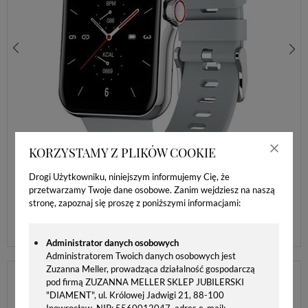
SMARTWATCH DAMSKI HAGEN HB11 Z BIAŁYM PASKIEM
229,00 zł
KORZYSTAMY Z PLIKÓW COOKIE
Drogi Użytkowniku, niniejszym informujemy Cię, że
przetwarzamy Twoje dane osobowe. Zanim wejdziesz na naszą
stronę, zapoznaj się proszę z poniższymi informacjami:
Administrator danych osobowych
Administratorem Twoich danych osobowych jest
Zuzanna Meller, prowadząca działalność gospodarczą
pod firmą ZUZANNA MELLER SKLEP JUBILERSKI
"DIAMENT", ul. Królowej Jadwigi 21, 88-100
Inowrocław, NIP: 5560012047, adres e-mail: