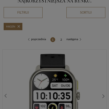
NAJKORZYSTNIEJSZA NA RYNKU.
FILTRUJ
SORTUJ
HAGEN
poprzednia
następna
1
2