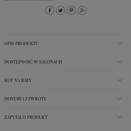
OPIS PRODUKTU
DOSTĘPNOŚĆ W SALONACH
KUP NA RATY
DOSTAWA I ZWROTY
ZAPYTAJ O PRODUKT