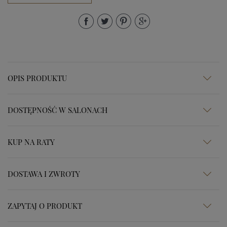
OPIS PRODUKTU
DOSTĘPNOŚĆ W SALONACH
KUP NA RATY
DOSTAWA I ZWROTY
ZAPYTAJ O PRODUKT