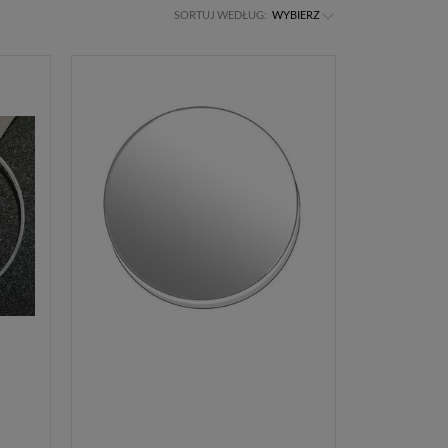
SORTUJ WEDŁUG:
WYBIERZ