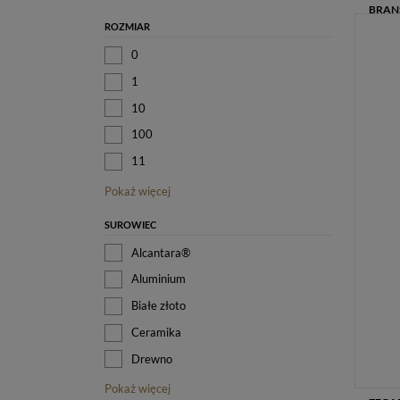
ROZMIAR
0
1
10
100
11
Pokaż więcej
SUROWIEC
Alcantara®
Aluminium
Białe złoto
Ceramika
Drewno
Pokaż więcej