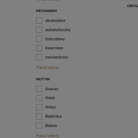
MECHANIZM
akumulator
automatyczny
hybrydowy
kwarcowy
mechaniczny
Pokaż więcej
MOTYW
Ananas
Anioł
Arbuz
Baletnica
Balony
Pokaż więcej