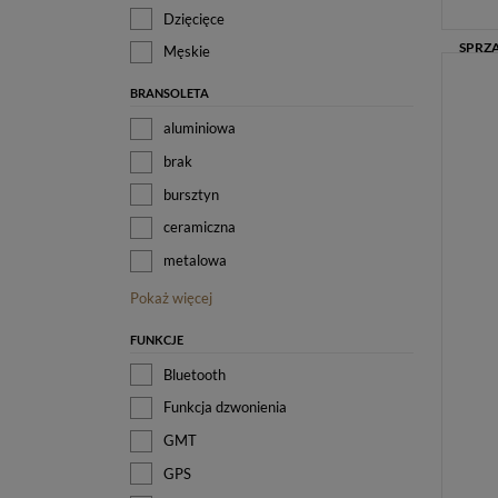
Dzięcięce
Męskie
BRANSOLETA
aluminiowa
brak
bursztyn
ceramiczna
metalowa
Pokaż więcej
FUNKCJE
Bluetooth
Funkcja dzwonienia
GMT
GPS