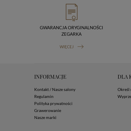
GWARANCJA ORYGINALNOŚCI
ZEGARKA
WIĘCEJ
INFORMACJE
DLA 
Kontakt / Nasze salony
Określ 
Regulamin
Wyprze
Polityka prywatności
Grawerowanie
Nasze marki