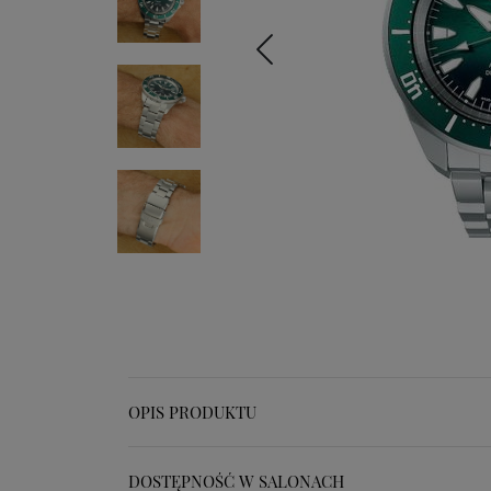
OPIS PRODUKTU
DOSTĘPNOŚĆ W SALONACH