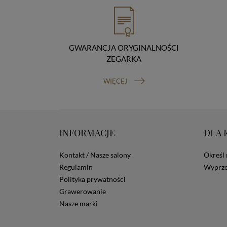
GWARANCJA ORYGINALNOŚCI
ZEGARKA
WIĘCEJ
INFORMACJE
DLA 
Kontakt / Nasze salony
Określ 
Regulamin
Wyprze
Polityka prywatności
Grawerowanie
Nasze marki