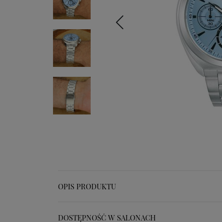
OPIS PRODUKTU
DOSTĘPNOŚĆ W SALONACH