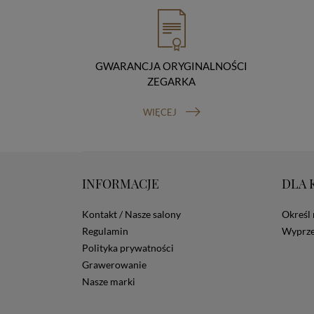
GWARANCJA ORYGINALNOŚCI
ZEGARKA
WIĘCEJ
INFORMACJE
DLA 
Kontakt / Nasze salony
Określ 
Regulamin
Wyprze
Polityka prywatności
Grawerowanie
Nasze marki