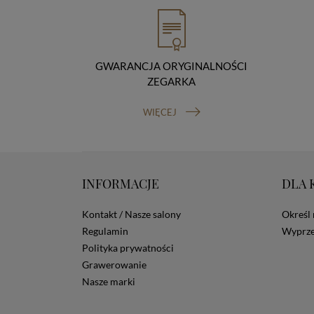
GWARANCJA ORYGINALNOŚCI
ZEGARKA
WIĘCEJ
INFORMACJE
DLA 
Kontakt / Nasze salony
Określ 
Regulamin
Wyprze
Polityka prywatności
Grawerowanie
Nasze marki