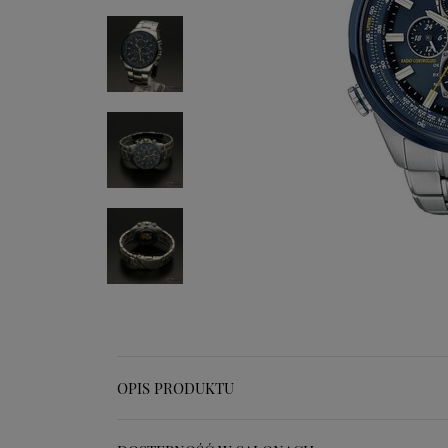
OPIS PRODUKTU