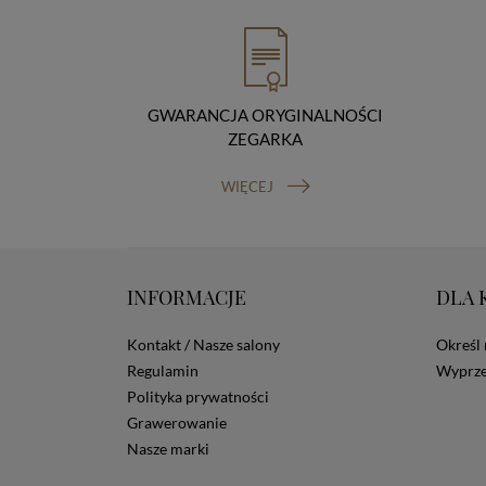
GWARANCJA ORYGINALNOŚCI
ZEGARKA
WIĘCEJ
INFORMACJE
DLA 
Kontakt / Nasze salony
Określ 
Regulamin
Wyprze
Polityka prywatności
Grawerowanie
Nasze marki