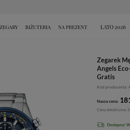
LATO 2026
ZEGARY
BIŻUTERIA
NA PREZENT
Zegarek Mę
Angels Eco
Gratis
Kod producenta: 
181
Nasza cena:
Cena detaliczna: 2
Dostępny! 