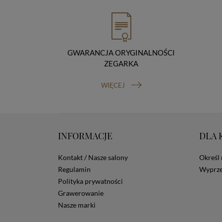
GWARANCJA ORYGINALNOŚCI
ZEGARKA
WIĘCEJ
INFORMACJE
DLA 
Kontakt / Nasze salony
Określ 
Regulamin
Wyprze
Polityka prywatności
Grawerowanie
Nasze marki