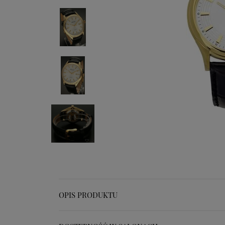
OPIS PRODUKTU