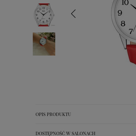
OPIS PRODUKTU
DOSTĘPNOŚĆ W SALONACH