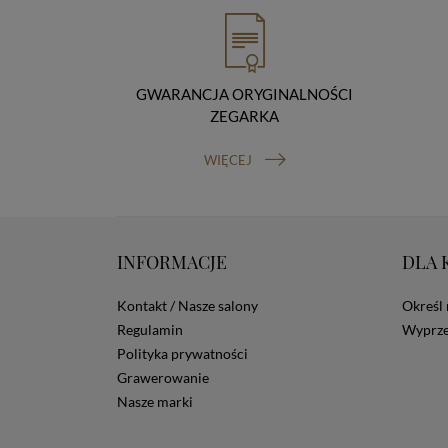
GWARANCJA ORYGINALNOŚCI
ZEGARKA
WIĘCEJ
INFORMACJE
DLA 
Kontakt / Nasze salony
Określ 
Regulamin
Wyprze
Polityka prywatności
Grawerowanie
Nasze marki