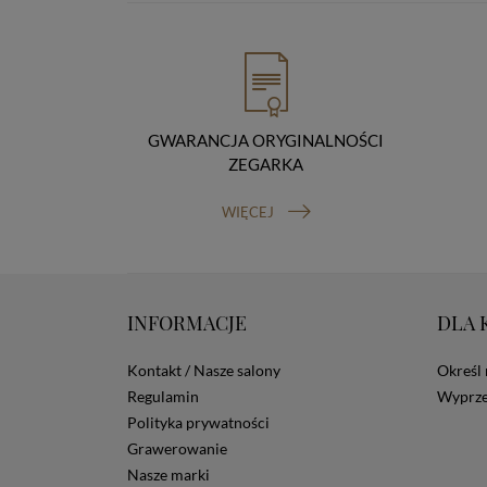
GWARANCJA ORYGINALNOŚCI
ZEGARKA
WIĘCEJ
INFORMACJE
DLA 
Kontakt / Nasze salony
Określ 
Regulamin
Wyprze
Polityka prywatności
Grawerowanie
Nasze marki