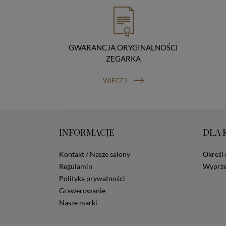
GWARANCJA ORYGINALNOŚCI
ZEGARKA
WIĘCEJ
INFORMACJE
DLA 
Kontakt / Nasze salony
Określ 
Regulamin
Wyprze
Polityka prywatności
Grawerowanie
Nasze marki