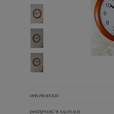
OPIS PRODUKTU
DOSTĘPNOŚĆ W SALONACH