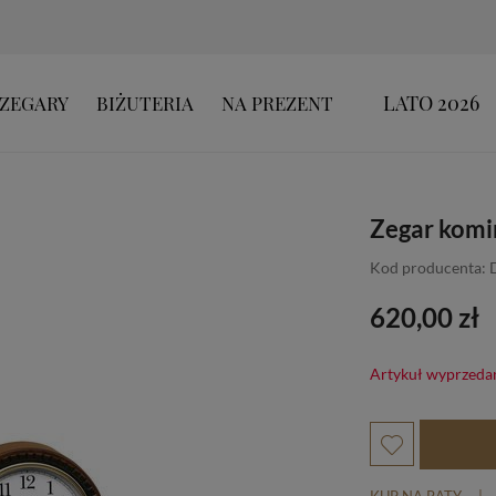
LATO 2026
ZEGARY
BIŻUTERIA
NA PREZENT
Zegar kom
Kod producenta: 
620,00 zł
Artykuł wyprzeda