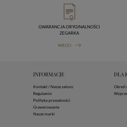
GWARANCJA ORYGINALNOŚCI
ZEGARKA
WIĘCEJ
INFORMACJE
DLA 
Kontakt / Nasze salony
Określ 
Regulamin
Wyprze
Polityka prywatności
Grawerowanie
Nasze marki