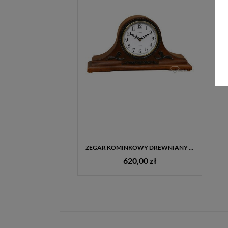
ZEGAR KOMINKOWY DREWNIANY JVD HS11.1
620,00 zł