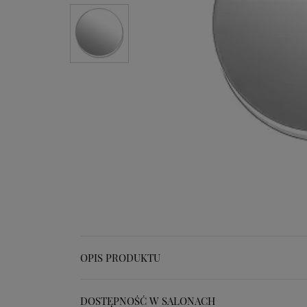
OPIS PRODUKTU
DOSTĘPNOŚĆ W SALONACH