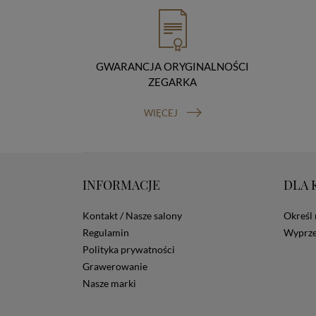
GWARANCJA ORYGINALNOŚCI
ZEGARKA
WIĘCEJ
INFORMACJE
DLA 
Kontakt / Nasze salony
Określ 
Regulamin
Wyprze
Polityka prywatności
Grawerowanie
Nasze marki