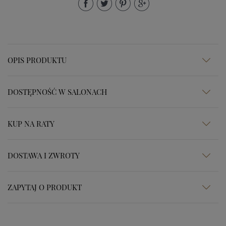
OPIS PRODUKTU
DOSTĘPNOŚĆ W SALONACH
KUP NA RATY
DOSTAWA I ZWROTY
ZAPYTAJ O PRODUKT