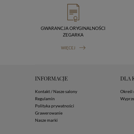
GWARANCJA ORYGINALNOŚCI
ZEGARKA
WIĘCEJ
INFORMACJE
DLA 
Kontakt / Nasze salony
Określ 
Regulamin
Wyprze
Polityka prywatności
Grawerowanie
Nasze marki