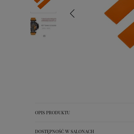
OPIS PRODUKTU
DOSTĘPNOŚĆ W SALONACH