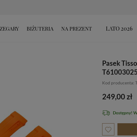
LATO 2026
ZEGARY
BIŻUTERIA
NA PREZENT
Pasek Tisso
T61003025
Kod producenta:
249,00 zł
Dostępny! 