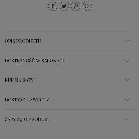
OPIS PRODUKTU
DOSTĘPNOŚĆ W SALONACH
KUP NA RATY
DOSTAWA I ZWROTY
ZAPYTAJ O PRODUKT