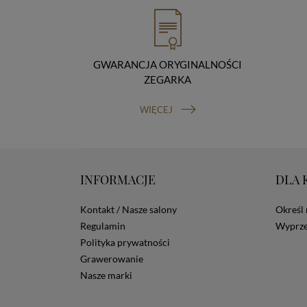
GWARANCJA ORYGINALNOŚCI
ZEGARKA
WIĘCEJ
INFORMACJE
DLA 
Kontakt / Nasze salony
Określ 
Regulamin
Wyprze
Polityka prywatności
Grawerowanie
Nasze marki