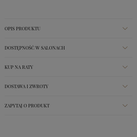
OPIS PRODUKTU
DOSTĘPNOŚĆ W SALONACH
KUP NA RATY
DOSTAWA I ZWROTY
ZAPYTAJ O PRODUKT