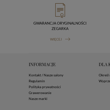
GWARANCJA ORYGINALNOŚCI
ZEGARKA
WIĘCEJ
INFORMACJE
DLA 
Kontakt / Nasze salony
Określ 
Regulamin
Wyprze
Polityka prywatności
Grawerowanie
Nasze marki