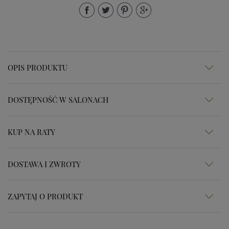
OPIS PRODUKTU
DOSTĘPNOŚĆ W SALONACH
KUP NA RATY
DOSTAWA I ZWROTY
ZAPYTAJ O PRODUKT