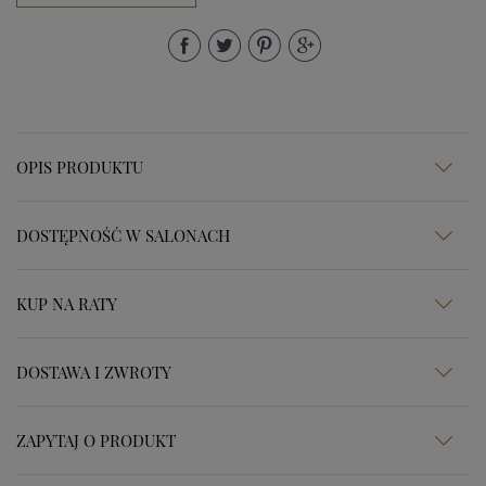
OPIS PRODUKTU
DOSTĘPNOŚĆ W SALONACH
KUP NA RATY
DOSTAWA I ZWROTY
ZAPYTAJ O PRODUKT