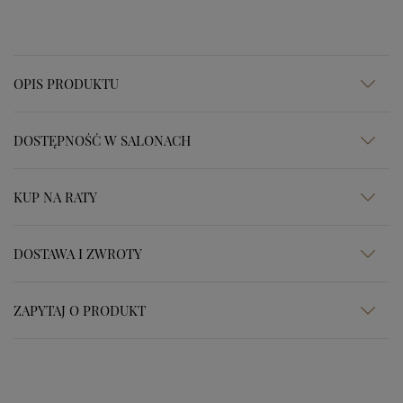
OPIS PRODUKTU
DOSTĘPNOŚĆ W SALONACH
KUP NA RATY
DOSTAWA I ZWROTY
ZAPYTAJ O PRODUKT