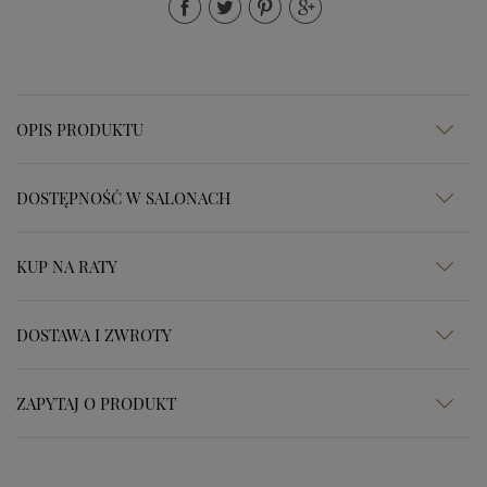
OPIS PRODUKTU
DOSTĘPNOŚĆ W SALONACH
KUP NA RATY
DOSTAWA I ZWROTY
ZAPYTAJ O PRODUKT