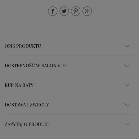
OPIS PRODUKTU
DOSTĘPNOŚĆ W SALONACH
KUP NA RATY
DOSTAWA I ZWROTY
ZAPYTAJ O PRODUKT