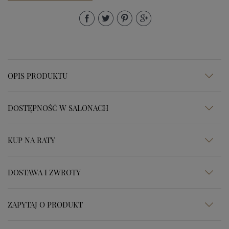
OPIS PRODUKTU
DOSTĘPNOŚĆ W SALONACH
KUP NA RATY
DOSTAWA I ZWROTY
ZAPYTAJ O PRODUKT