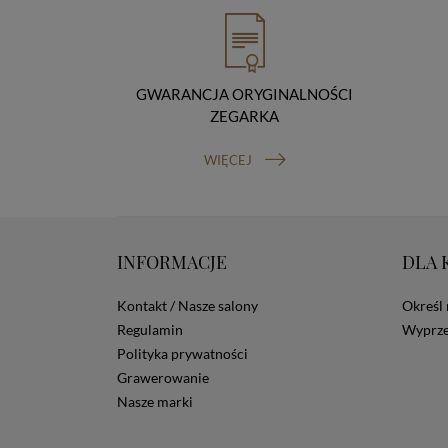
GWARANCJA ORYGINALNOŚCI
ZEGARKA
WIĘCEJ
INFORMACJE
DLA 
Kontakt / Nasze salony
Określ 
Regulamin
Wyprze
Polityka prywatności
Grawerowanie
Nasze marki