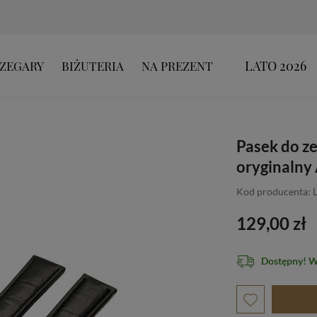
LATO 2026
ZEGARY
BIŻUTERIA
NA PREZENT
Pasek do z
oryginalny
Kod producenta: 
129,00 zł
Dostępny! 