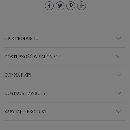
OPIS PRODUKTU
DOSTĘPNOŚĆ W SALONACH
KUP NA RATY
DOSTAWA I ZWROTY
ZAPYTAJ O PRODUKT