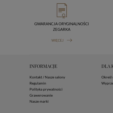
GWARANCJA ORYGINALNOŚCI
ZEGARKA
WIĘCEJ
INFORMACJE
DLA 
Kontakt / Nasze salony
Określ 
Regulamin
Wyprze
Polityka prywatności
Grawerowanie
Nasze marki