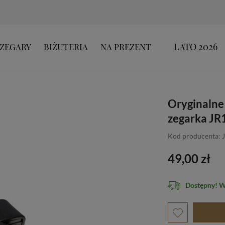
LATO 2026
ZEGARY
BIŻUTERIA
NA PREZENT
Oryginalne 
zegarka JR
Kod producenta: 
49,00 zł
Dostępny! 