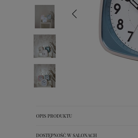
OPIS PRODUKTU
DOSTĘPNOŚĆ W SALONACH