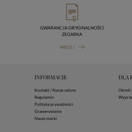
GWARANCJA ORYGINALNOŚCI
ZEGARKA
WIĘCEJ
INFORMACJE
DLA 
Kontakt / Nasze salony
Określ 
Regulamin
Wyprze
Polityka prywatności
Grawerowanie
Nasze marki