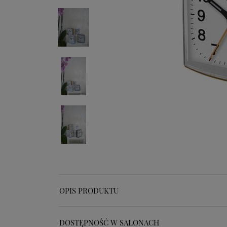
OPIS PRODUKTU
DOSTĘPNOŚĆ W SALONACH