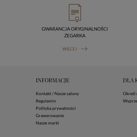
GWARANCJA ORYGINALNOŚCI
ZEGARKA
WIĘCEJ
INFORMACJE
DLA 
Kontakt / Nasze salony
Określ 
Regulamin
Wyprze
Polityka prywatności
Grawerowanie
Nasze marki