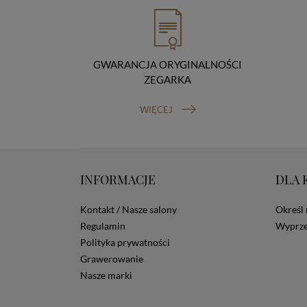
GWARANCJA ORYGINALNOŚCI
ZEGARKA
WIĘCEJ
INFORMACJE
DLA 
Kontakt / Nasze salony
Określ 
Regulamin
Wyprze
Polityka prywatności
Grawerowanie
Nasze marki