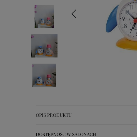
OPIS PRODUKTU
DOSTĘPNOŚĆ W SALONACH