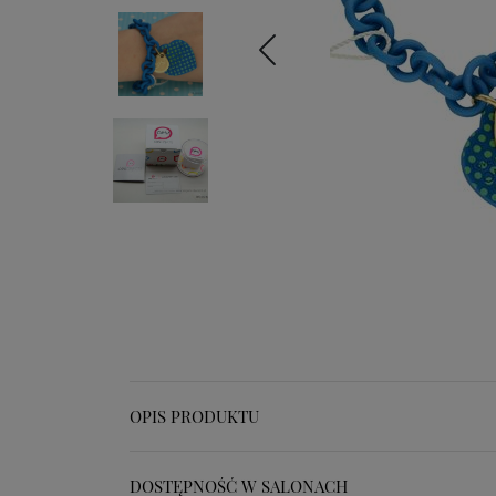
OPIS PRODUKTU
DOSTĘPNOŚĆ W SALONACH