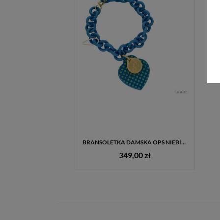
BRANSOLETKA DAMSKA OPS NIEBIESKIE SERCE
349,00 zł