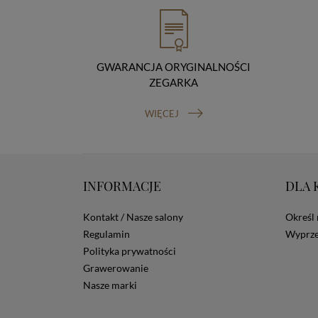
GWARANCJA ORYGINALNOŚCI
ZEGARKA
WIĘCEJ
INFORMACJE
DLA 
Kontakt / Nasze salony
Określ 
Regulamin
Wyprze
Polityka prywatności
Grawerowanie
Nasze marki