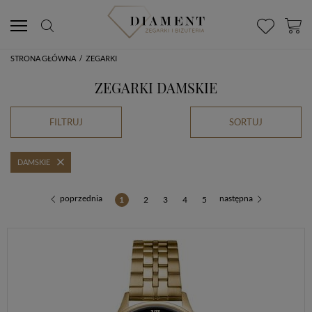
STRONA GŁÓWNA
/
ZEGARKI
ZEGARKI DAMSKIE
FILTRUJ
SORTUJ
DAMSKIE
poprzednia
następna
1
2
3
4
5