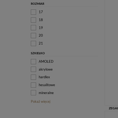
ROZMIAR
17
18
19
20
21
SZKIEŁKO
AMOLED
akrylowe
hardlex
hesalitowe
mineralne
Pokaż więcej