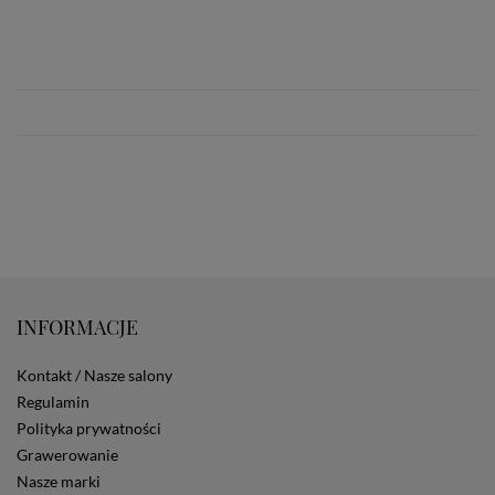
INFORMACJE
Kontakt / Nasze salony
Regulamin
Polityka prywatności
Grawerowanie
Nasze marki