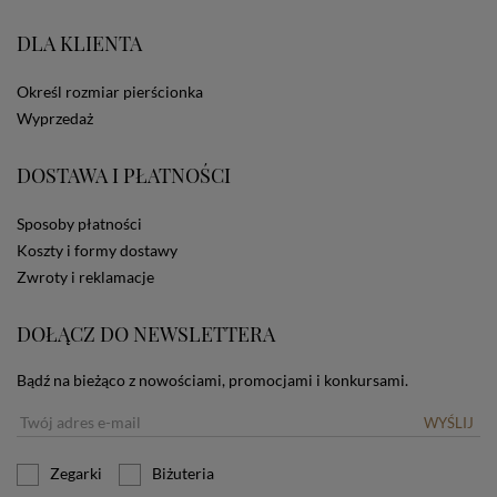
DLA KLIENTA
Określ rozmiar pierścionka
Wyprzedaż
DOSTAWA I PŁATNOŚCI
Sposoby płatności
Koszty i formy dostawy
Zwroty i reklamacje
DOŁĄCZ DO NEWSLETTERA
Bądź na bieżąco z nowościami, promocjami i konkursami.
WYŚLIJ
Zegarki
Biżuteria