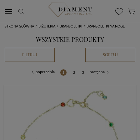
STRONA GŁÓWNA
/
BIŻUTERIA
/
BRANSOLETKI
/
BRANSOLETKI NA NOGĘ
WSZYSTKIE PRODUKTY
FILTRUJ
SORTUJ
poprzednia
następna
1
2
3