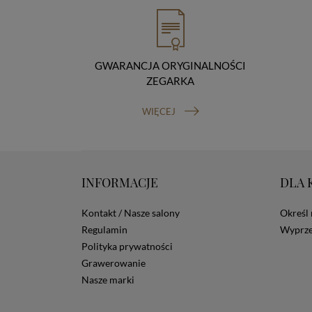
GWARANCJA ORYGINALNOŚCI
ZEGARKA
WIĘCEJ
INFORMACJE
DLA 
Kontakt / Nasze salony
Określ 
Regulamin
Wyprze
Polityka prywatności
Grawerowanie
Nasze marki