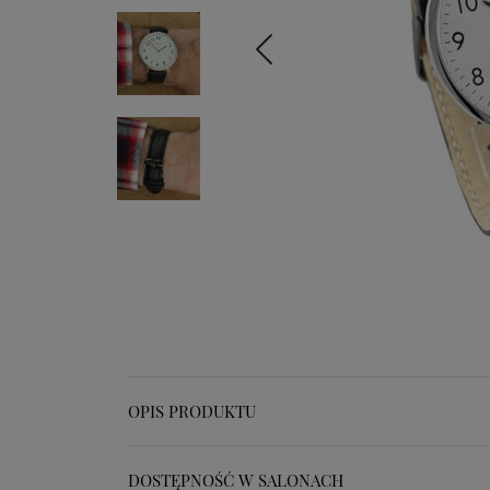
OPIS PRODUKTU
DOSTĘPNOŚĆ W SALONACH