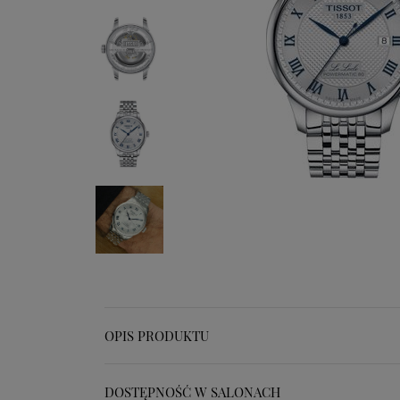
OPIS PRODUKTU
DOSTĘPNOŚĆ W SALONACH