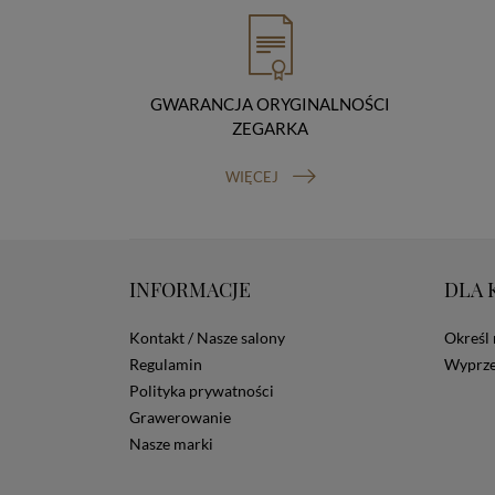
GWARANCJA ORYGINALNOŚCI
ZEGARKA
WIĘCEJ
INFORMACJE
DLA 
Kontakt / Nasze salony
Określ 
Regulamin
Wyprze
Polityka prywatności
Grawerowanie
Nasze marki