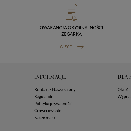
GWARANCJA ORYGINALNOŚCI
ZEGARKA
WIĘCEJ
INFORMACJE
DLA 
Kontakt / Nasze salony
Określ 
Regulamin
Wyprze
Polityka prywatności
Grawerowanie
Nasze marki