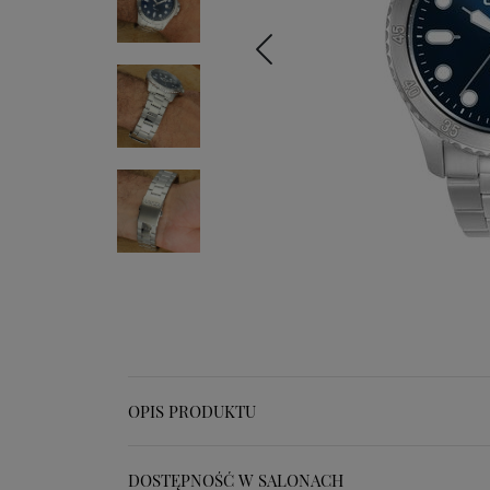
OPIS PRODUKTU
DOSTĘPNOŚĆ W SALONACH