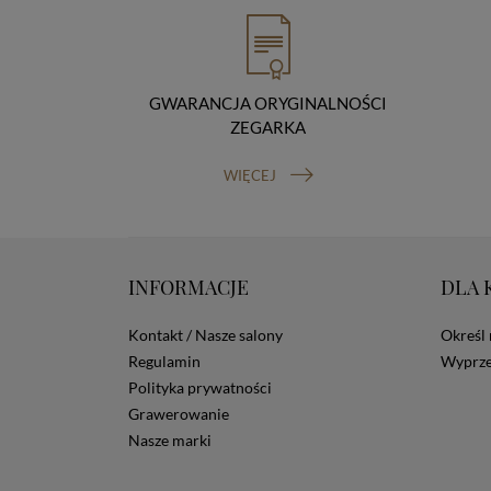
GWARANCJA ORYGINALNOŚCI
ZEGARKA
WIĘCEJ
INFORMACJE
DLA 
Kontakt / Nasze salony
Określ 
Regulamin
Wyprze
Polityka prywatności
Grawerowanie
Nasze marki